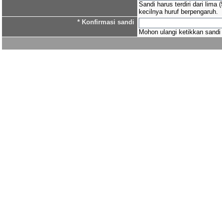
Sandi harus terdiri dari lima
kecilnya huruf berpengaruh.
* Konfirmasi sandi
Mohon ulangi ketikkan sandi 